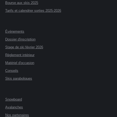
Bourse aux skis 2025
Tarifs et calendrier sorties 2025-2026
Évènements
Dossier d'inscription
Stage de ski février 2026
Règlement intérieur
Matériel d'occasion
Conseils
Skis paraboliques
Snowboard
Avalanches
Nos partenaires