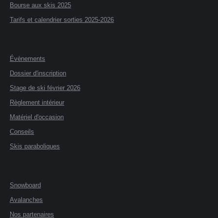
Bourse aux skis 2025
Tarifs et calendrier sorties 2025-2026
Évènements
Dossier d'inscription
Stage de ski février 2026
Règlement intérieur
Matériel d'occasion
Conseils
Skis paraboliques
Snowboard
Avalanches
Nos partenaires