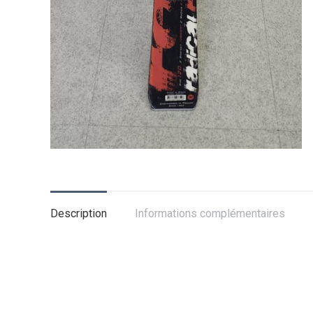
Description
Informations complémentaires