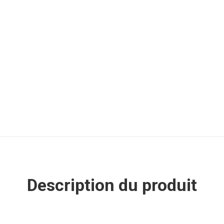
Description du produit