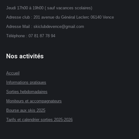
Jeudi 17h00 à 19h00 ( sauf vacances scolaires)
Adresse club : 201 avenue du Général Leclerc 06140 Vence
Adresse Mail : skiclubdevence@gmail.com
Téléphone : 07 81 87 78 94
Nos activités
Accueil
Informations pratiques
Sorties hebdomadaires
Moniteurs et accompagnateurs
Bourse aux skis 2025
Tarifs et calendrier sorties 2025-2026