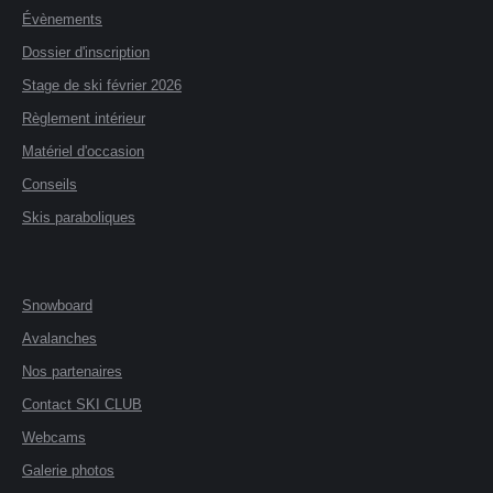
Évènements
Dossier d'inscription
Stage de ski février 2026
Règlement intérieur
Matériel d'occasion
Conseils
Skis paraboliques
Snowboard
Avalanches
Nos partenaires
Contact SKI CLUB
Webcams
Galerie photos